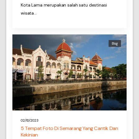
Kota Lama merupakan salah satu destinasi
wisata…
Blog
02/10/2023
5 Tempat Foto Di Semarang Yang Cantik Dan
Kekinian