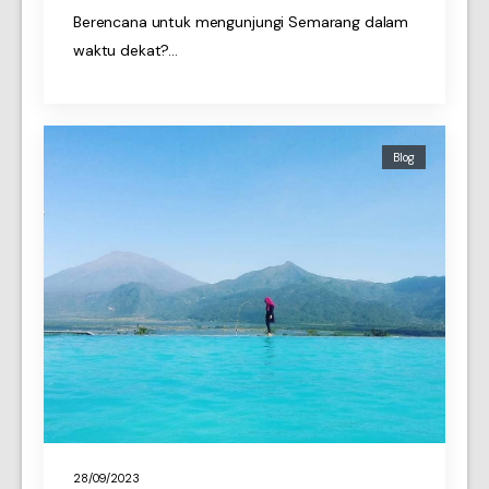
Berencana untuk mengunjungi Semarang dalam
waktu dekat?…
Blog
28/09/2023