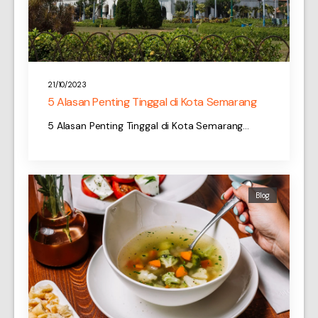
21/10/2023
5 Alasan Penting Tinggal di Kota Semarang
5 Alasan Penting Tinggal di Kota Semarang…
Blog