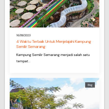
16/09/2023
4 Waktu Terbaik Untuk Menjelajahi Kampung
Semilir Semarang
Kampung Semilir Semarang menjadi salah satu
tempat…
Blog