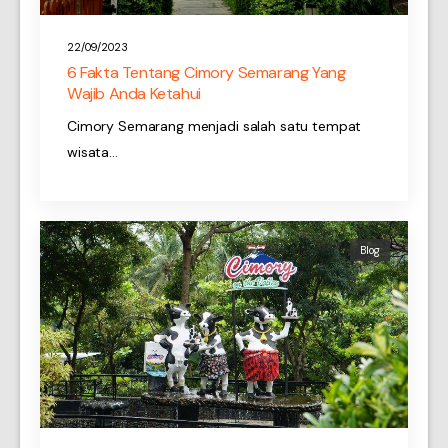
22/09/2023
6 Fakta Tentang Cimory Semarang Yang
Wajib Anda Ketahui
Cimory Semarang menjadi salah satu tempat
wisata…
Blog