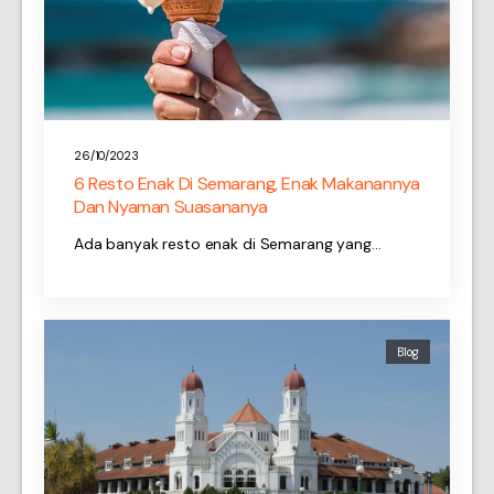
26/10/2023
6 Resto Enak Di Semarang, Enak Makanannya
Dan Nyaman Suasananya
Ada banyak resto enak di Semarang yang…
Blog