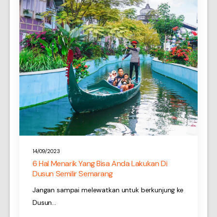
14/09/2023
6 Hal Menarik Yang Bisa Anda Lakukan Di
Dusun Semilir Semarang
Jangan sampai melewatkan untuk berkunjung ke
Dusun…