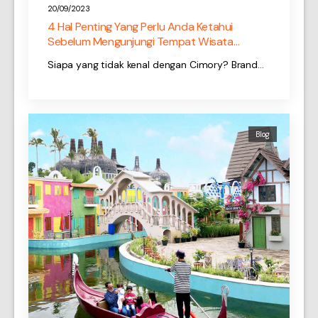
20/09/2023
4 Hal Penting Yang Perlu Anda Ketahui
Sebelum Mengunjungi Tempat Wisata
Semarang Cimory
Siapa yang tidak kenal dengan Cimory? Brand…
Blog