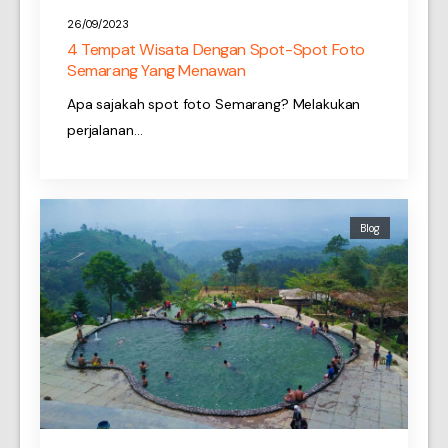
26/09/2023
4 Tempat Wisata Dengan Spot-Spot Foto
Semarang Yang Menawan
Apa sajakah spot foto Semarang? Melakukan
perjalanan…
Blog