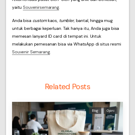
yaitu
Souvenirsemarang
.
Anda bisa
custom
kaos,
tumbler,
bantal, hingga mug
untuk berbagai keperluan. Tak hanya itu, Anda juga bisa
memesan lanyard ID card di tempat ini. Untuk
melakukan pemesanan bisa via WhatsApp di situs resmi
Souvenir Semarang
.
Related Posts
Blog
Opini