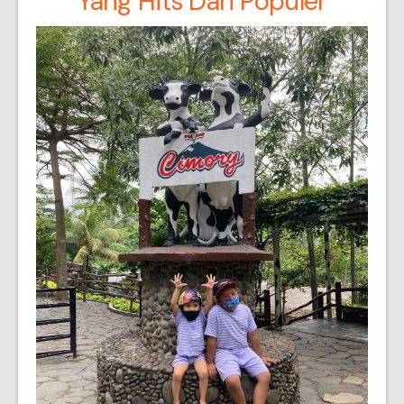
Yang Hits Dan Populer