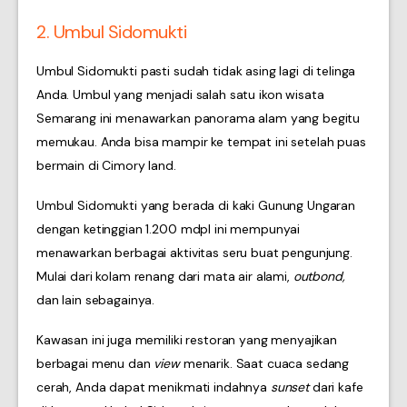
2. Umbul Sidomukti
Umbul Sidomukti pasti sudah tidak asing lagi di telinga
Anda. Umbul yang menjadi salah satu ikon wisata
Semarang ini menawarkan panorama alam yang begitu
memukau. Anda bisa mampir ke tempat ini setelah puas
bermain di Cimory land.
Umbul Sidomukti yang berada di kaki Gunung Ungaran
dengan ketinggian 1.200 mdpl ini mempunyai
menawarkan berbagai aktivitas seru buat pengunjung.
Mulai dari kolam renang dari mata air alami,
outbond,
dan lain sebagainya.
Kawasan ini juga memiliki restoran yang menyajikan
berbagai menu dan
view
menarik. Saat cuaca sedang
cerah, Anda dapat menikmati indahnya
sunset
dari kafe