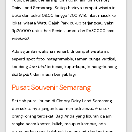
Putih, Bergas, Semarang. Dan tidak jauh dari Cimory
Dairy Land Semarang. Setiap harinya tempat wisata ini
buka dari pukul 08.00 hingga 17.00 WIB. Tiket masuk ke
lokasi wisata Watu Gajah Park cukup terjangkau, yakni
Rp25.000 untuk hari Senin-Jumat dan Rp30.000 saat
weekend.
Ada sejumlah wahana menarik di tempat wisata ini,
seperti spot foto Instagramable, taman bunga vertikal,
kandang
love bird
terbesar, kupu-kupu, kunang-kunang,
skate park,
dan masih banyak lagi.
Pusat Souvenir Semarang
Setelah puas liburan di Cimory Dairy Land Semarang
dan sekitarnya, jangan lupa membeli
souvenir
untuk
orang-orang terdekat. Bagi Anda yang liburan dalam
rangka acara kantor, kuliah, maupun kampus, ada
rekomendasi pusat oleh-oleh yang unik dan berkesan,