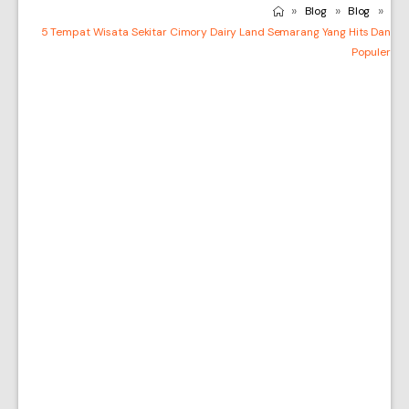
»
»
»
Blog
Blog
5 Tempat Wisata Sekitar Cimory Dairy Land Semarang Yang Hits Dan
Populer