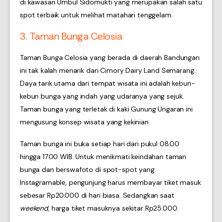
di kawasan Umbul Sidomukti yang merupakan salah satu
spot terbaik untuk melihat matahari tenggelam.
3. Taman Bunga Celosia
Taman Bunga Celosia yang berada di daerah Bandungan
ini tak kalah menarik dari Cimory Dairy Land Semarang.
Daya tarik utama dari tempat wisata ini adalah kebun-
kebun bunga yang indah yang udaranya yang sejuk.
Taman bunga yang terletak di kaki Gunung Ungaran ini
mengusung konsep wisata yang kekinian.
Taman bunga ini buka setiap hari dari pukul 08.00
hingga 17.00 WIB. Untuk menikmati keindahan taman
bunga dan berswafoto di spot-spot yang
Instagramable, pengunjung harus membayar tiket masuk
sebesar Rp20.000 di hari biasa. Sedangkan saat
weekend,
harga tiket masuknya sekitar Rp25.000.