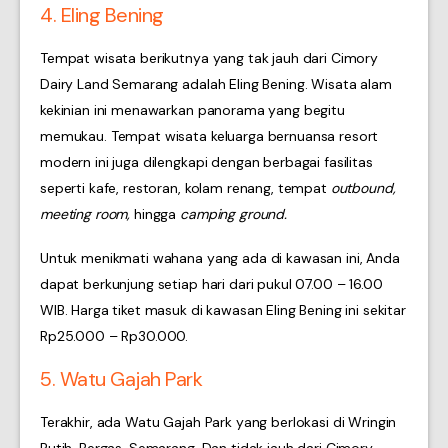
4. Eling Bening
Tempat wisata berikutnya yang tak jauh dari Cimory
Dairy Land Semarang adalah Eling Bening. Wisata alam
kekinian ini menawarkan panorama yang begitu
memukau. Tempat wisata keluarga bernuansa resort
modern ini juga dilengkapi dengan berbagai fasilitas
seperti kafe, restoran, kolam renang, tempat
outbound,
meeting room,
hingga
camping ground.
Untuk menikmati wahana yang ada di kawasan ini, Anda
dapat berkunjung setiap hari dari pukul 07.00 – 16.00
WIB. Harga tiket masuk di kawasan Eling Bening ini sekitar
Rp25.000 – Rp30.000.
5. Watu Gajah Park
Terakhir, ada Watu Gajah Park yang berlokasi di Wringin