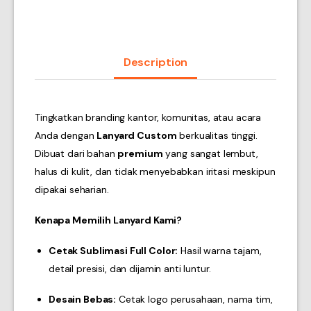
Description
Tingkatkan
branding
kantor, komunitas, atau acara
Anda dengan
Lanyard Custom
berkualitas tinggi.
Dibuat dari bahan
premium
yang sangat lembut,
halus di kulit, dan tidak menyebabkan iritasi meskipun
dipakai seharian.
Kenapa Memilih Lanyard Kami?
Cetak Sublimasi Full Color:
Hasil warna tajam,
detail presisi, dan dijamin anti luntur.
Desain Bebas:
Cetak logo perusahaan, nama tim,