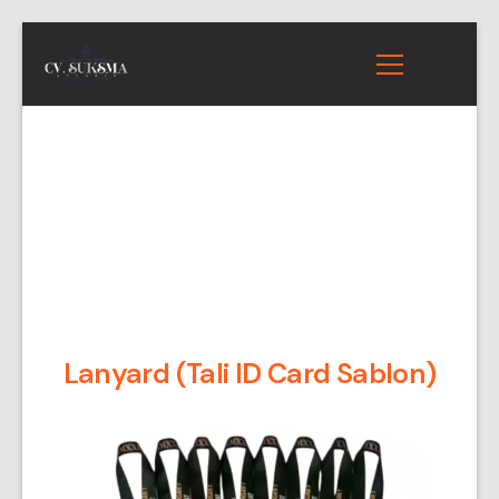
Lanyard (Tali ID Card Sablon)