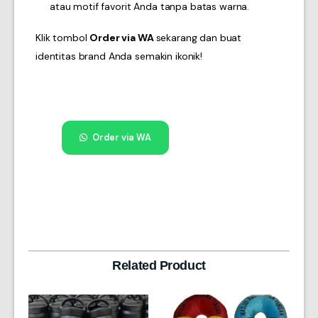
atau motif favorit Anda tanpa batas warna.
Klik tombol
Order via WA
sekarang dan buat
identitas brand Anda semakin ikonik!
Order via WA
Related Product