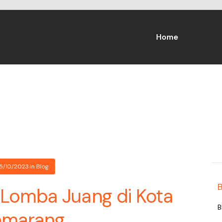
Home
15/10/2023
in
Blog
B
 Lomba Juang di Kota
B
emarang