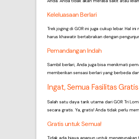
Anda. Anda tidak akan merasa sakit atau lela
Keleluasaan Berlari
Trek joging di GOR ini juga cukup lebar. Hal 
harus khawatir bertabrakan dengan pengunjung
Pemandangan Indah
Sambil berlari, Anda juga bisa menikmati pe
memberikan sensasi berlari yang berbeda dan 
Ingat, Semua Fasilitas Gratis
Salah satu daya tarik utama dari GOR Tri Lo
secara gratis. Ya, gratis! Anda tidak perlu m
Gratis untuk Semua!
Tidak ada biaya apapun untuk menggunakan fa