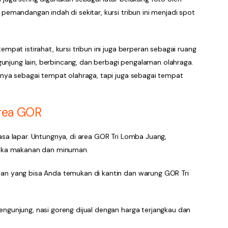
emandangan indah di sekitar, kursi tribun ini menjadi spot
pat istirahat, kursi tribun ini juga berperan sebagai ruang
gunjung lain, berbincang, dan berbagi pengalaman olahraga.
nya sebagai tempat olahraga, tapi juga sebagai tempat
Area GOR
sa lapar. Untungnya, di area GOR Tri Lomba Juang,
neka makanan dan minuman.
n yang bisa Anda temukan di kantin dan warung GOR Tri
engunjung, nasi goreng dijual dengan harga terjangkau dan