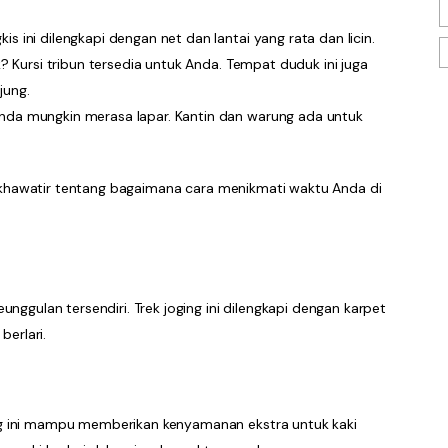
s ini dilengkapi dengan net dan lantai yang rata dan licin.
ak? Kursi tribun tersedia untuk Anda. Tempat duduk ini juga
jung.
Anda mungkin merasa lapar. Kantin dan warung ada untuk
rlu khawatir tentang bagaimana cara menikmati waktu Anda di
unggulan tersendiri. Trek joging ini dilengkapi dengan karpet
erlari.
ng ini mampu memberikan kenyamanan ekstra untuk kaki