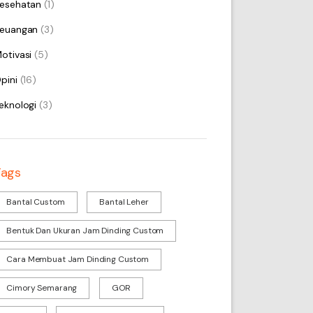
esehatan
(1)
euangan
(3)
otivasi
(5)
pini
(16)
eknologi
(3)
Tags
Bantal Custom
Bantal Leher
Bentuk Dan Ukuran Jam Dinding Custom
Cara Membuat Jam Dinding Custom
Cimory Semarang
GOR