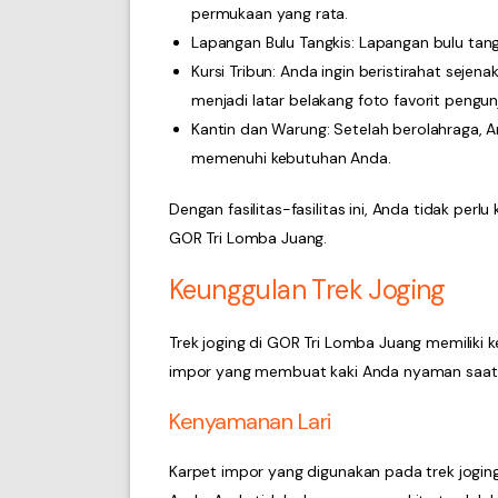
permukaan yang rata.
Lapangan Bulu Tangkis: Lapangan bulu tangki
Kursi Tribun: Anda ingin beristirahat sejen
menjadi latar belakang foto favorit pengun
Kantin dan Warung: Setelah berolahraga, 
memenuhi kebutuhan Anda.
Dengan fasilitas-fasilitas ini, Anda tidak pe
GOR Tri Lomba Juang.
Keunggulan Trek Joging
Trek joging di GOR Tri Lomba Juang memiliki ke
impor yang membuat kaki Anda nyaman saat b
Kenyamanan Lari
Karpet impor yang digunakan pada trek jogi