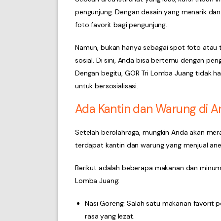
pengunjung. Dengan desain yang menarik dan p
foto favorit bagi pengunjung.
Namun, bukan hanya sebagai spot foto atau tem
sosial. Di sini, Anda bisa bertemu dengan pen
Dengan begitu, GOR Tri Lomba Juang tidak ha
untuk bersosialisasi.
Ada Kantin dan Warung di 
Setelah berolahraga, mungkin Anda akan mera
terdapat kantin dan warung yang menjual a
Berikut adalah beberapa makanan dan minuma
Lomba Juang:
Nasi Goreng: Salah satu makanan favorit p
rasa yang lezat.