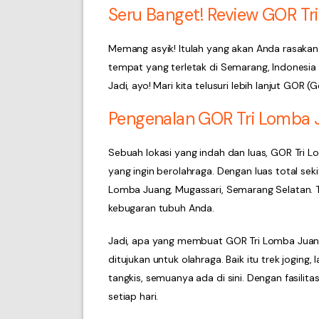
Seru Banget! Review GOR Tr
Memang asyik! Itulah yang akan Anda rasakan
tempat yang terletak di Semarang, Indonesia 
Jadi, ayo! Mari kita telusuri lebih lanjut GOR
Pengenalan GOR Tri Lomba 
Sebuah lokasi yang indah dan luas, GOR Tri 
yang ingin berolahraga. Dengan luas total sekit
Lomba Juang, Mugassari, Semarang Selatan.
kebugaran tubuh Anda.
Jadi, apa yang membuat GOR Tri Lomba Juang b
ditujukan untuk olahraga. Baik itu trek joging
tangkis, semuanya ada di sini. Dengan fasilita
setiap hari.