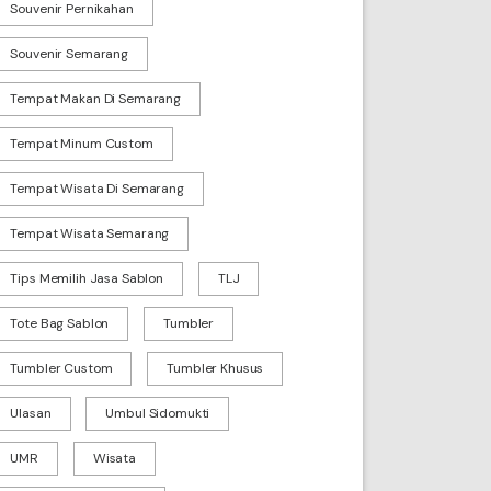
Souvenir Pernikahan
Souvenir Semarang
Tempat Makan Di Semarang
Tempat Minum Custom
Tempat Wisata Di Semarang
Tempat Wisata Semarang
Tips Memilih Jasa Sablon
TLJ
Tote Bag Sablon
Tumbler
Tumbler Custom
Tumbler Khusus
Ulasan
Umbul Sidomukti
UMR
Wisata