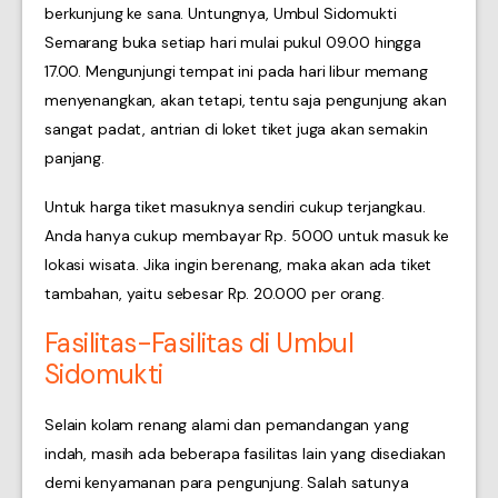
berkunjung ke sana. Untungnya, Umbul Sidomukti
Semarang buka setiap hari mulai pukul 09.00 hingga
17.00. Mengunjungi tempat ini pada hari libur memang
menyenangkan, akan tetapi, tentu saja pengunjung akan
sangat padat, antrian di loket tiket juga akan semakin
panjang.
Untuk harga tiket masuknya sendiri cukup terjangkau.
Anda hanya cukup membayar Rp. 5000 untuk masuk ke
lokasi wisata. Jika ingin berenang, maka akan ada tiket
tambahan, yaitu sebesar Rp. 20.000 per orang.
Fasilitas-Fasilitas di Umbul
Sidomukti
Selain kolam renang alami dan pemandangan yang
indah, masih ada beberapa fasilitas lain yang disediakan
demi kenyamanan para pengunjung. Salah satunya