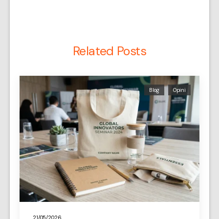
Related Posts
Blog
Opini
21/05/2026