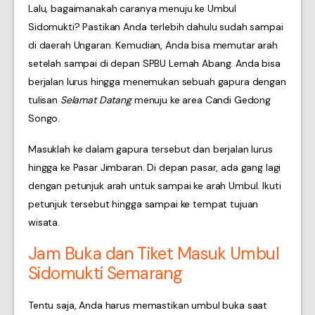
Lalu, bagaimanakah caranya menuju ke Umbul
Sidomukti? Pastikan Anda terlebih dahulu sudah sampai
di daerah Ungaran. Kemudian, Anda bisa memutar arah
setelah sampai di depan SPBU Lemah Abang. Anda bisa
berjalan lurus hingga menemukan sebuah gapura dengan
tulisan
Selamat Datang
menuju ke area Candi Gedong
Songo.
Masuklah ke dalam gapura tersebut dan berjalan lurus
hingga ke Pasar Jimbaran. Di depan pasar, ada gang lagi
dengan petunjuk arah untuk sampai ke arah Umbul. Ikuti
petunjuk tersebut hingga sampai ke tempat tujuan
wisata.
Jam Buka dan Tiket Masuk Umbul
Sidomukti Semarang
Tentu saja, Anda harus memastikan umbul buka saat