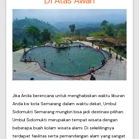
Di Atas Awan
Jika Anda berencana untuk menghabiskan waktu liburan
Anda kw kota Semarang dalam waktu dekat, Umbul
Sidomukti Semarang mungkin bisa jadi destinasi pilihan.
Umbul Sidomukti merupakan tempat wisata dengan
beberapa buah kolam wisata alami. Di sekelilingnya
terdapat fasilitas serta pemandangan alam yang sangat