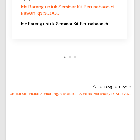
Ide Barang untuk Seminar Kit Perusahaan di
Bawah Rp 50.000
Ide Barang untuk Seminar Kit Perusahaan di…
»
»
»
Blog
Blog
Umbul Sidomukti Semarang, Merasakan Sensasi Berenang Di Atas Awan