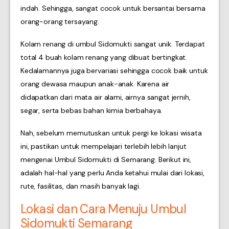
indah. Sehingga, sangat cocok untuk bersantai bersama
orang-orang tersayang.
Kolam renang di umbul Sidomukti sangat unik. Terdapat
total 4 buah kolam renang yang dibuat bertingkat.
Kedalamannya juga bervariasi sehingga cocok baik untuk
orang dewasa maupun anak-anak. Karena air
didapatkan dari mata air alami, airnya sangat jernih,
segar, serta bebas bahan kimia berbahaya.
Nah, sebelum memutuskan untuk pergi ke lokasi wisata
ini, pastikan untuk mempelajari terlebih lebih lanjut
mengenai Umbul Sidomukti di Semarang. Berikut ini,
adalah hal-hal yang perlu Anda ketahui mulai dari lokasi,
rute, fasilitas, dan masih banyak lagi.
Lokasi dan Cara Menuju Umbul
Sidomukti Semarang