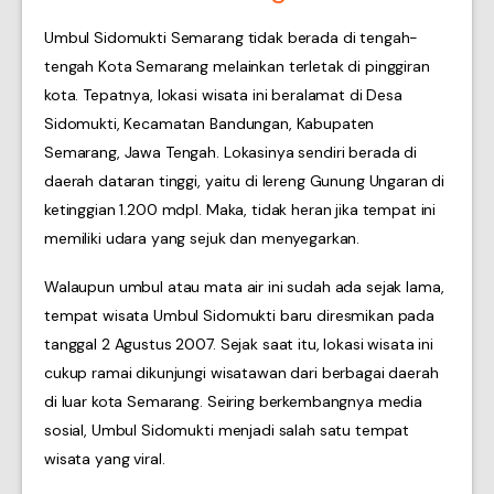
Umbul Sidomukti Semarang tidak berada di tengah-
tengah Kota Semarang melainkan terletak di pinggiran
kota. Tepatnya, lokasi wisata ini beralamat di Desa
Sidomukti, Kecamatan Bandungan, Kabupaten
Semarang, Jawa Tengah. Lokasinya sendiri berada di
daerah dataran tinggi, yaitu di lereng Gunung Ungaran di
ketinggian 1.200 mdpl. Maka, tidak heran jika tempat ini
memiliki udara yang sejuk dan menyegarkan.
Walaupun umbul atau mata air ini sudah ada sejak lama,
tempat wisata Umbul Sidomukti baru diresmikan pada
tanggal 2 Agustus 2007. Sejak saat itu, lokasi wisata ini
cukup ramai dikunjungi wisatawan dari berbagai daerah
di luar kota Semarang. Seiring berkembangnya media
sosial, Umbul Sidomukti menjadi salah satu tempat
wisata yang viral.