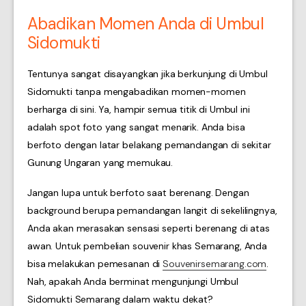
Abadikan Momen Anda di Umbul
Sidomukti
Tentunya sangat disayangkan jika berkunjung di Umbul
Sidomukti tanpa mengabadikan momen-momen
berharga di sini. Ya, hampir semua titik di Umbul ini
adalah spot foto yang sangat menarik. Anda bisa
berfoto dengan latar belakang pemandangan di sekitar
Gunung Ungaran yang memukau.
Jangan lupa untuk berfoto saat berenang. Dengan
background berupa pemandangan langit di sekelilingnya,
Anda akan merasakan sensasi seperti berenang di atas
awan. Untuk pembelian souvenir khas Semarang, Anda
bisa melakukan pemesanan di
Souvenirsemarang.com
.
Nah, apakah Anda berminat mengunjungi Umbul
Sidomukti Semarang dalam waktu dekat?